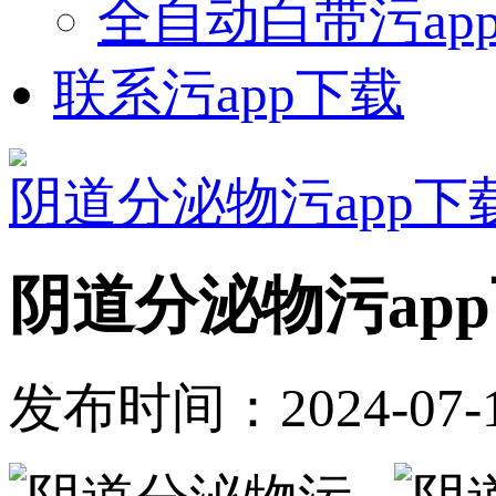
全自动白带污ap
联系污app下载
阴道分泌物污app下
阴道分泌物污app
发布时间：2024-07-1