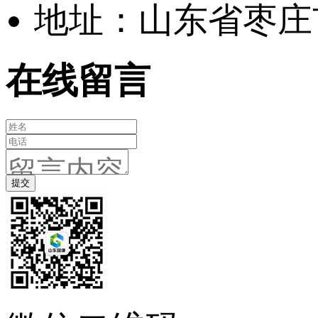
地址：山东省
在线留言