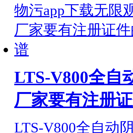
LTS-V800
厂家要有注册证
LTS-V800全