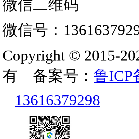
微信二维码
微信号：136163792
Copyright © 2
有 备案号：
鲁ICP备
13616379298