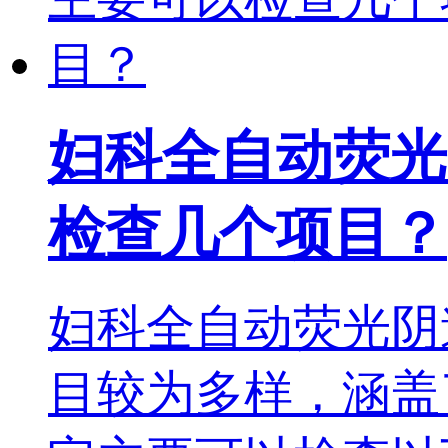
妇科全自动荧光
检查几个项目？
妇科全自动荧光阴
目较为多样，涵