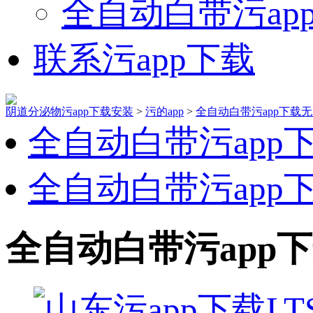
全自动白带污ap
联系污app下载
阴道分泌物污app下载安装
>
污的app
>
全自动白带污app下载
全自动白带污app
全自动白带污app
全自动白带污app