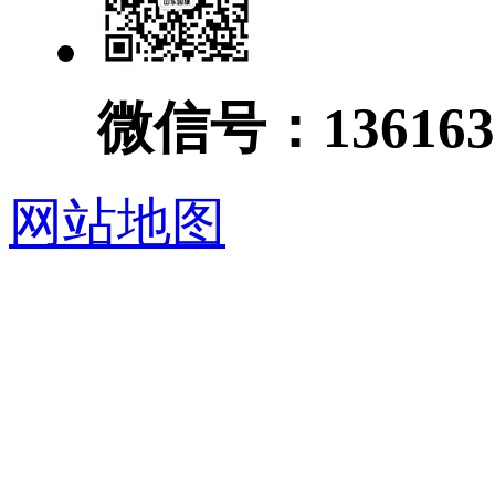
微信号：136163
网站地图