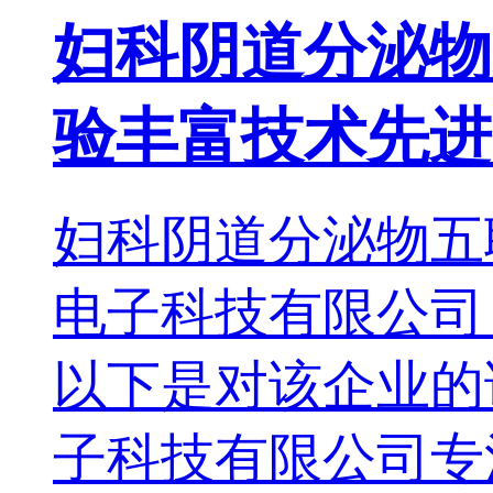
妇科阴道分泌物
验丰富技术先进
妇科阴道分泌物五联检
电子科技有限公司
以下是对该企业的详细
子科技有限公司专注