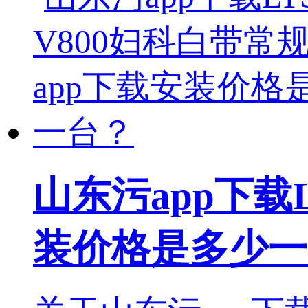
山东污app下载
装价格是多少一台