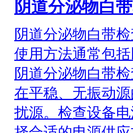
阴道分泌物白带
阴道分泌物白带检
使用方法通常包括以下几
阴道分泌物白带检
在平稳、无振动
扰源。检查设备
择合适的电源供应