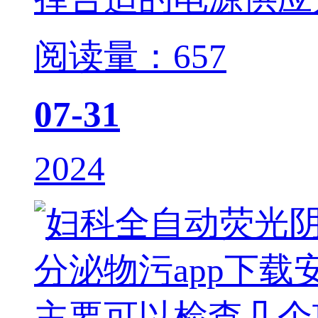
阅读量：657
07-31
2024