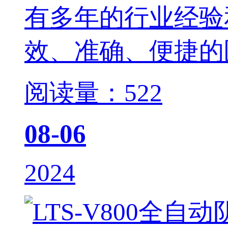
有多年的行业经验和
效、准确、
阅读量：522
08-06
2024