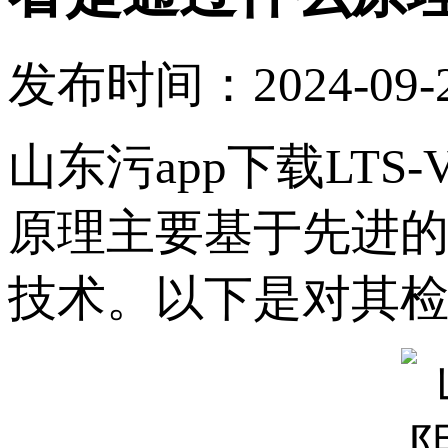
发布时间：2024-09-2
山东污app下载LTS-V
原理主要基于先进
技术。以下是对其