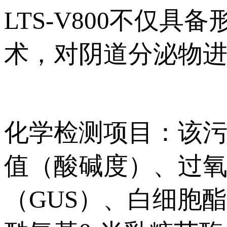
LTS-V800不仅
术，对阴道分泌物进
化学检测项目：
值（酸碱度）、过
（GUS）、白