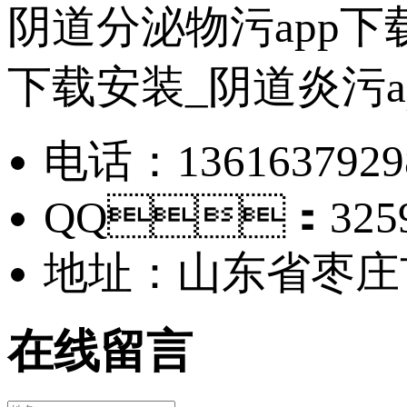
阴道分泌物污app下
下载安装_阴道炎污a
电话：13616379
QQ：3259
地址：山东省
在线留言