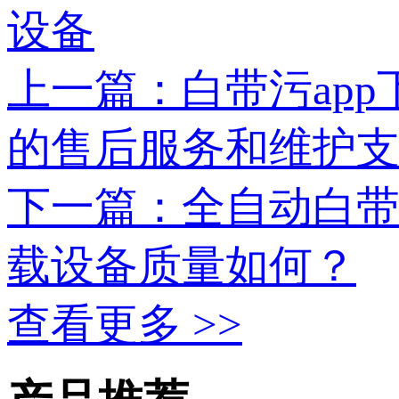
上一篇：白带污
的售后服务和维护
下一篇：全自动
载设备质量如何？
查看更多 >>