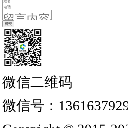
微信二维码
微信号：136163792