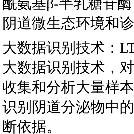
酰氨基β-半乳糖苷酶（
阴道微生态环境和诊断
大数据识别技术：L
大数据识别技术，
收集和分析大量样本数
识别阴道分泌物中的病
断依据。