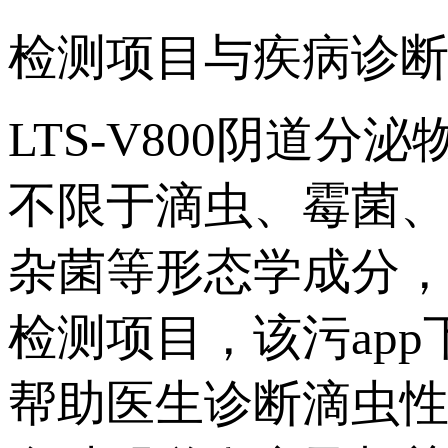
检测项目与疾病诊
LTS-V800阴道
不限于滴虫、霉菌
杂菌等形态学成分
检测项目，该污
帮助医生诊断滴虫性阴