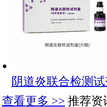
阴道炎联合检测试
查看更多 >>
推荐资