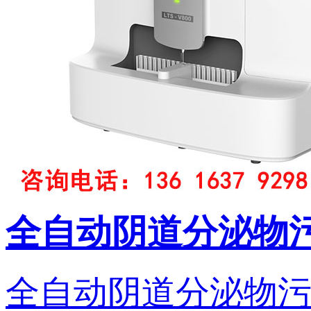
全自动阴道分泌物污
全自动阴道分泌物污ap