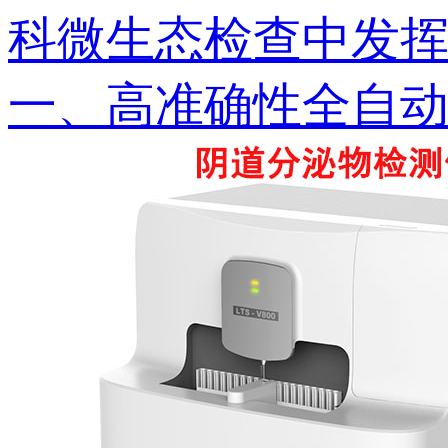
科微生态检查中发挥着重
一、高准确性全自动阴