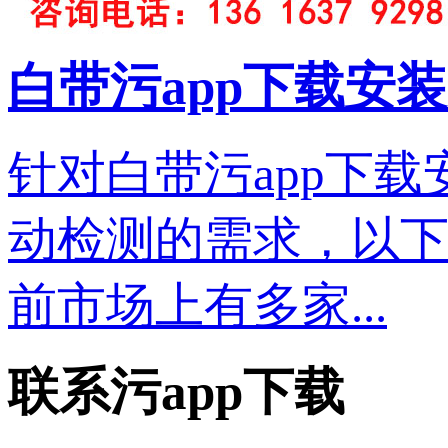
白带污app下载安装
针对白带污app下载
动检测的需求，以下
前市场上有多家...
联系污app下载