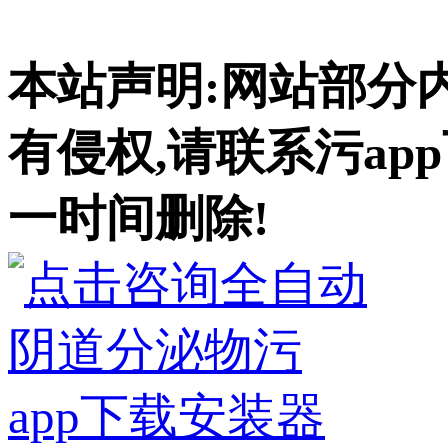
本站声明:网站部分内
有侵权,请联系污app下
一时间删除!