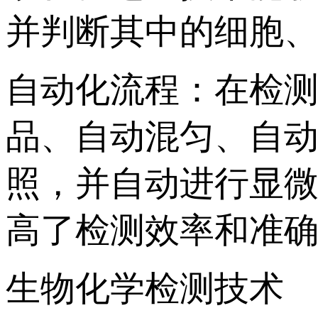
并判断其中的细胞、
自动化流程：在检测
品、自动混匀、自
照，并自动进行
高了检测效率和准确性
生物化学检测技术