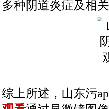
多种阴道炎症及相关疾病
综上所述，山东污ap