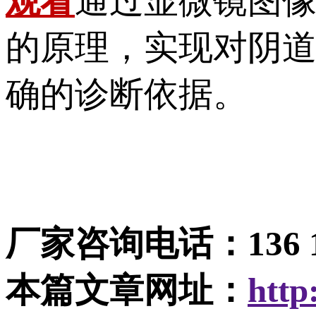
观看
通过显微镜图
的原理，实现对
确的诊断依据。
厂家咨询电话：136 
本篇文章网址：
http