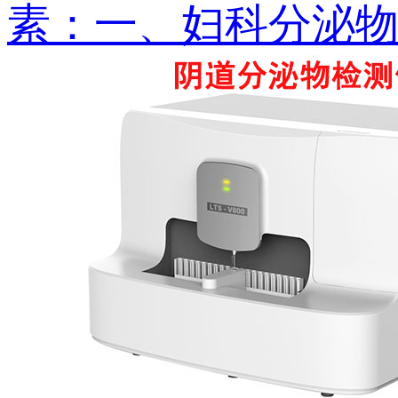
素：一、妇科分泌物