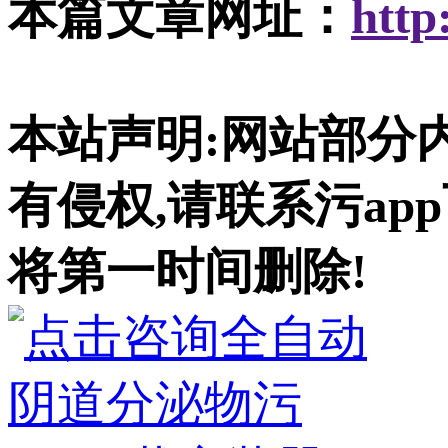
本篇文章网址：
http
本站声明:网站部分内
有侵权,请联系污app下
将第一时间删除!