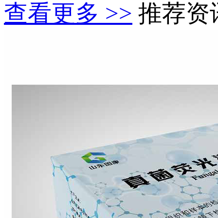
查看更多 >>
推荐资