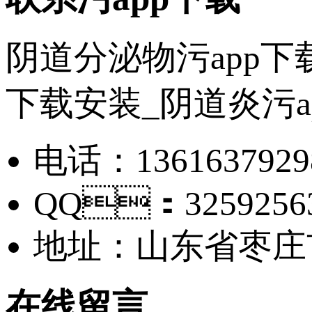
阴道分泌物污app下
下载安装_阴道炎污a
电话：1361637
QQ：3259256
地址：山东省
在线留言