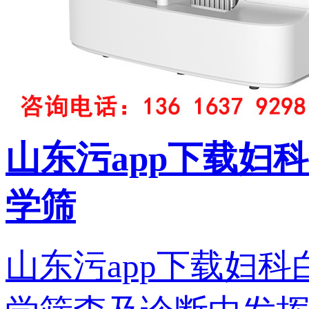
山东污app下载妇
学筛
山东污app下载妇科