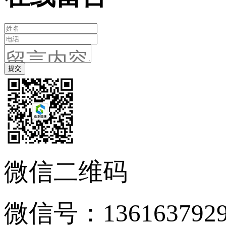
微信二维码
微信号：136163792