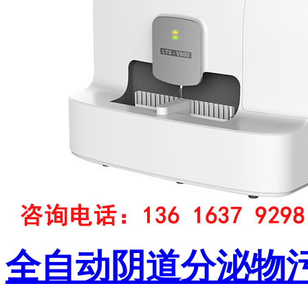
全自动阴道分泌物污