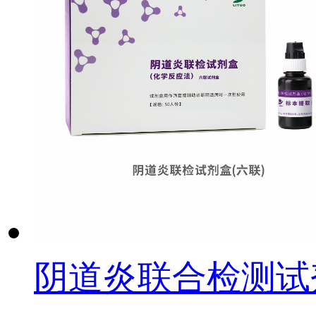
阴道炎联合检测试