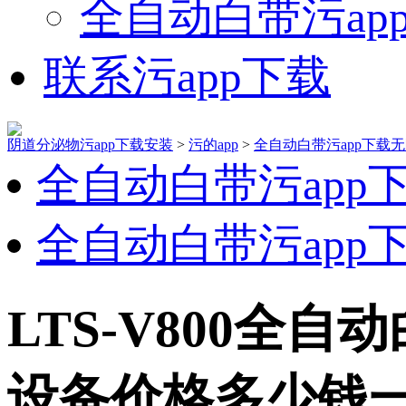
全自动白带污ap
联系污app下载
阴道分泌物污app下载安装
>
污的app
>
全自动白带污app下载
全自动白带污app
全自动白带污app
LTS-V800全
设备价格多少钱一台