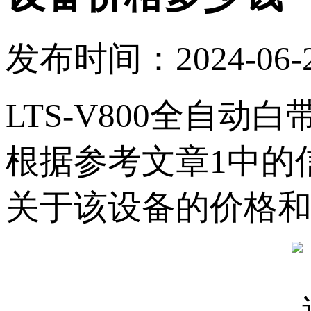
发布时间：2024-06-2
LTS-V800全自动白
根据参考文章1中的信息
关于该设备的价格和其