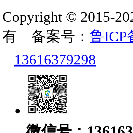
Copyright © 2
有 备案号：
鲁ICP备
13616379298
微信号：136163