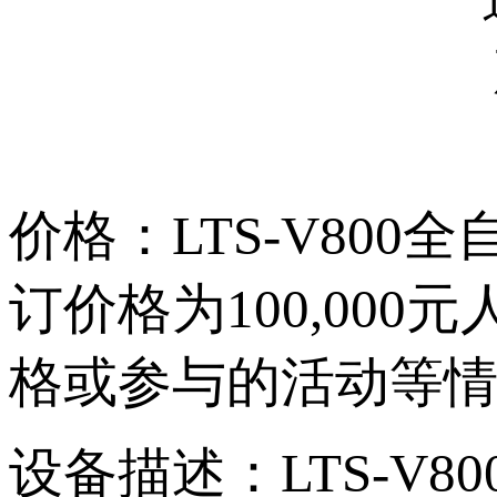
价格：LTS-V8
订价格为100,000元
格或参与的活动等情况有
设备描述：LT