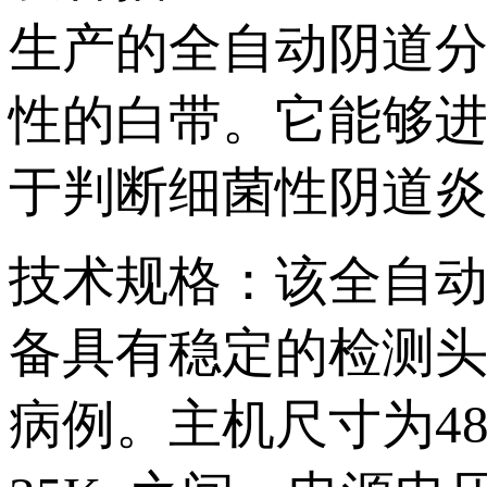
生产的全自动阴道分泌物
性的白带。它能够进
于判断细菌性阴道炎
技术规格：该全
备具有稳定的检测头和
病例。主机尺寸为4