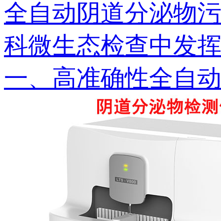
全自动阴道分泌物污a
科微生态检查中发挥着重
一、高准确性全自动阴