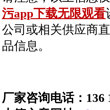
污app下载无限观看
公司或相关供应商直
品信息。
厂家咨询电话：13